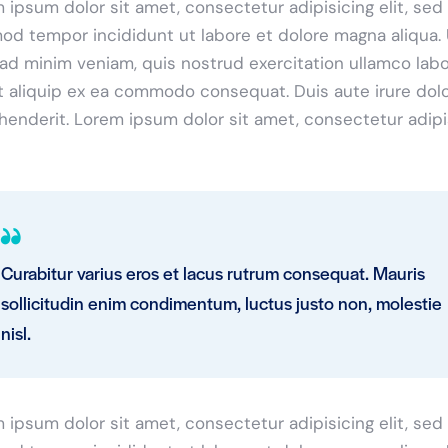
 ipsum dolor sit amet, consectetur adipisicing elit, sed
od tempor incididunt ut labore et dolore magna aliqua. 
ad minim veniam, quis nostrud exercitation ullamco labo
ut aliquip ex ea commodo consequat. Duis aute irure dolo
henderit. Lorem ipsum dolor sit amet, consectetur adip
Curabitur varius eros et lacus rutrum consequat. Mauris
sollicitudin enim condimentum, luctus justo non, molestie
nisl.
 ipsum dolor sit amet, consectetur adipisicing elit, sed