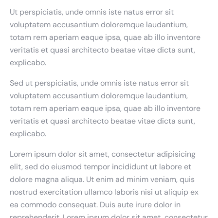
Ut perspiciatis, unde omnis iste natus error sit
voluptatem accusantium doloremque laudantium,
totam rem aperiam eaque ipsa, quae ab illo inventore
veritatis et quasi architecto beatae vitae dicta sunt,
explicabo.
Sed ut perspiciatis, unde omnis iste natus error sit
voluptatem accusantium doloremque laudantium,
totam rem aperiam eaque ipsa, quae ab illo inventore
veritatis et quasi architecto beatae vitae dicta sunt,
explicabo.
Lorem ipsum dolor sit amet, consectetur adipisicing
elit, sed do eiusmod tempor incididunt ut labore et
dolore magna aliqua. Ut enim ad minim veniam, quis
nostrud exercitation ullamco laboris nisi ut aliquip ex
ea commodo consequat. Duis aute irure dolor in
reprehenderit. Lorem ipsum dolor sit amet, consectetur