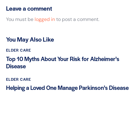
Leave a comment
You must be
logged in
to post a comment.
You May Also Like
ELDER CARE
Top 10 Myths About Your Risk for Alzheimer’s
Disease
ELDER CARE
Helping a Loved One Manage Parkinson’s Disease