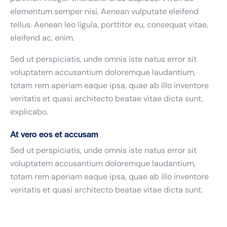
elementum semper nisi. Aenean vulputate eleifend
tellus. Aenean leo ligula, porttitor eu, consequat vitae,
eleifend ac, enim.
Sed ut perspiciatis, unde omnis iste natus error sit
voluptatem accusantium doloremque laudantium,
totam rem aperiam eaque ipsa, quae ab illo inventore
veritatis et quasi architecto beatae vitae dicta sunt,
explicabo.
At vero eos et accusam
Sed ut perspiciatis, unde omnis iste natus error sit
voluptatem accusantium doloremque laudantium,
totam rem aperiam eaque ipsa, quae ab illo inventore
veritatis et quasi architecto beatae vitae dicta sunt.