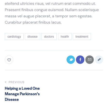
eleifend ultricies risus, vel rutrum erat commodo ut.
Praesent finibus congue euismod. Nullam scelerisque
massa vel augue placerat, a tempor sem egestas.
Curabitur placerat finibus lacus.
cardiology
disease
doctors
health
treatment
PREVIOUS
Helping a Loved One
Manage Parkinson’s
Disease