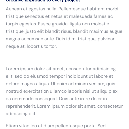
Aenean et egestas nulla. Pellentesque habitant morbi
tristique senectus et netus et malesuada fames ac
turpis egestas. Fusce gravida, ligula non molestie
tristique, justo elit blandit risus, blandit maximus augue
magna accumsan ante. Duis id mi tristique, pulvinar
neque at, lobortis tortor.
Lorem ipsum dolor sit amet, consectetur adipisicing
elit, sed do eiusmod tempor incididunt ut labore et
dolore magna aliqua. Ut enim ad minim veniam, quis
nostrud exercitation ullamco laboris nisi ut aliquip ex
ea commodo consequat. Duis aute irure dolor in
reprehenderit. Lorem ipsum dolor sit amet, consectetur
adipiscing elit.
Etiam vitae leo et diam pellentesque porta. Sed