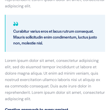
adipiscing elit.
Curabitur varius eros et lacus rutrum consequat.
Mauris sollicitudin enim condimentum, luctus justo
non, molestie nisl.
Lorem ipsum dolor sit amet, consectetur adipisicing
elit, sed do eiusmod tempor incididunt ut labore et
dolore magna aliqua. Ut enim ad minim veniam, quis
nostrud exercitation ullamco laboris nisi ut aliquip ex
ea commodo consequat. Duis aute irure dolor in
reprehenderit. Lorem ipsum dolor sit amet, consectetur
adipiscing elit.
Creative approach to every project