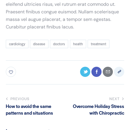
eleifend ultricies risus, vel rutrum erat commodo ut.
Praesent finibus congue euismod. Nullam scelerisque
massa vel augue placerat, a tempor sem egestas.
Curabitur placerat finibus lacus.
cardiology
disease
doctors
health
treatment
PREVIOUS
NEXT
How to avoid the same
Overcome Holiday Stress
patterns and situations
with Chiropractic