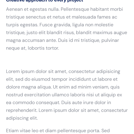
Aenean et egestas nulla. Pellentesque habitant morbi
tristique senectus et netus et malesuada fames ac
turpis egestas. Fusce gravida, ligula non molestie
tristique, justo elit blandit risus, blandit maximus augue
magna accumsan ante. Duis id mi tristique, pulvinar
neque at, lobortis tortor.
Lorem ipsum dolor sit amet, consectetur adipisicing
elit, sed do eiusmod tempor incididunt ut labore et
dolore magna aliqua. Ut enim ad minim veniam, quis
nostrud exercitation ullamco laboris nisi ut aliquip ex
ea commodo consequat. Duis aute irure dolor in
reprehenderit. Lorem ipsum dolor sit amet, consectetur
adipiscing elit.
Etiam vitae leo et diam pellentesque porta. Sed