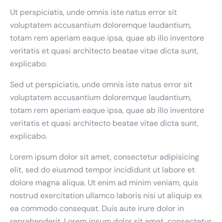
Ut perspiciatis, unde omnis iste natus error sit
voluptatem accusantium doloremque laudantium,
totam rem aperiam eaque ipsa, quae ab illo inventore
veritatis et quasi architecto beatae vitae dicta sunt,
explicabo.
Sed ut perspiciatis, unde omnis iste natus error sit
voluptatem accusantium doloremque laudantium,
totam rem aperiam eaque ipsa, quae ab illo inventore
veritatis et quasi architecto beatae vitae dicta sunt,
explicabo.
Lorem ipsum dolor sit amet, consectetur adipisicing
elit, sed do eiusmod tempor incididunt ut labore et
dolore magna aliqua. Ut enim ad minim veniam, quis
nostrud exercitation ullamco laboris nisi ut aliquip ex
ea commodo consequat. Duis aute irure dolor in
reprehenderit. Lorem ipsum dolor sit amet, consectetur