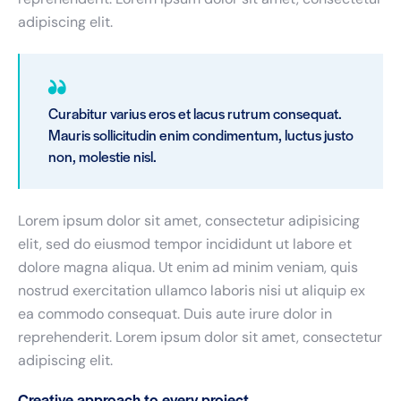
adipiscing elit.
Curabitur varius eros et lacus rutrum consequat.
Mauris sollicitudin enim condimentum, luctus justo
non, molestie nisl.
Lorem ipsum dolor sit amet, consectetur adipisicing
elit, sed do eiusmod tempor incididunt ut labore et
dolore magna aliqua. Ut enim ad minim veniam, quis
nostrud exercitation ullamco laboris nisi ut aliquip ex
ea commodo consequat. Duis aute irure dolor in
reprehenderit. Lorem ipsum dolor sit amet, consectetur
adipiscing elit.
Creative approach to every project