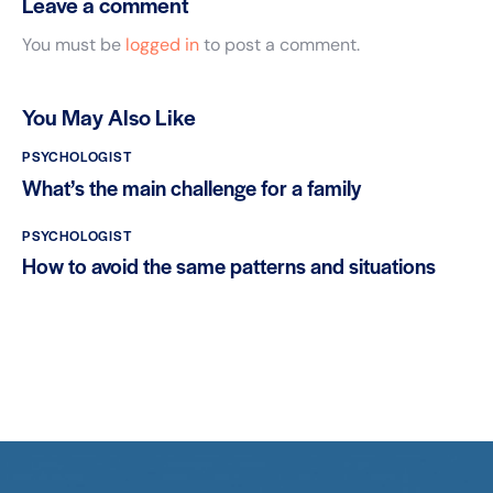
Leave a comment
You must be
logged in
to post a comment.
You May Also Like
PSYCHOLOGIST
What’s the main challenge for a family
PSYCHOLOGIST
How to avoid the same patterns and situations