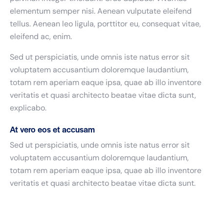
elementum semper nisi. Aenean vulputate eleifend
tellus. Aenean leo ligula, porttitor eu, consequat vitae,
eleifend ac, enim.
Sed ut perspiciatis, unde omnis iste natus error sit
voluptatem accusantium doloremque laudantium,
totam rem aperiam eaque ipsa, quae ab illo inventore
veritatis et quasi architecto beatae vitae dicta sunt,
explicabo.
At vero eos et accusam
Sed ut perspiciatis, unde omnis iste natus error sit
voluptatem accusantium doloremque laudantium,
totam rem aperiam eaque ipsa, quae ab illo inventore
veritatis et quasi architecto beatae vitae dicta sunt.